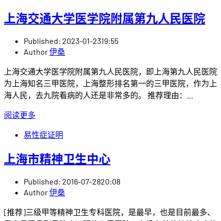
上海交通大学医学院附属第九人民医院
Published:
2023-01-23
19:55
Author
伊桑
上海交通大学医学院附属第九人民医院，即上海第九人民医院
为上海知名三甲医院，上海整形排名第一的三甲医院，作为上
海人民，去九院看病的人还是非常多的。 推荐理由：…
阅读更多
易性症证明
上海市精神卫生中心
Published:
2016-07-28
20:08
Author
伊桑
[推荐]三级甲等精神卫生专科医院，是最早，也是目前最多、